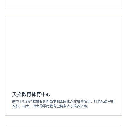
天择教育体育中心
致力于打造产教融合创新高地和国际化人才培养摇篮，打造从高中到
本科、硕士、博士的学历教育全链条人才培养体系。