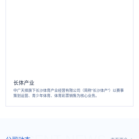
长体产业
中广天择旗下长沙体育产业经营有限公司（简称“长沙体产”）以赛事
策划运营、青少年体育、体育彩票销售为核心业务。