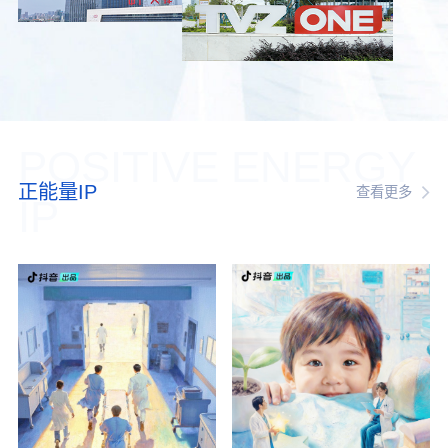
POSITIVE ENERGY
正能量IP
查看更多
IP