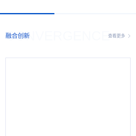
CONVERGENCE
融合创新
查看更多