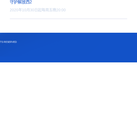
守护解放西4
2023年10月27日起每周五晚
闪闪的儿科医生
2023年4月29日起每周六21:
守护解放西3
2022年1月7日起每周五晚20
守护解放西2
2020年10月30日起每周五晚