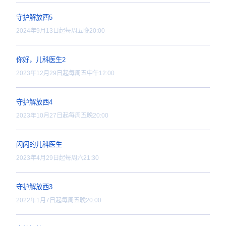
2025年10月3日起每周五晚2
你好，儿科医生3
闪闪的儿科医生2
2024年9月28日起每周六晚2
守护解放西5
2024年9月13日起每周五晚2
你好，儿科医生2
2023年12月29日起每周五中