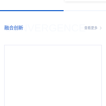
CONVERGENCE
融合创新
查看更多