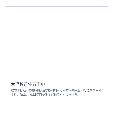
天择教育体育中心
致力于打造产教融合创新高地和国际化人才培养摇篮，打造从高中到
本科、硕士、博士的学历教育全链条人才培养体系。