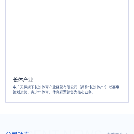
长体产业
中广天择旗下长沙体育产业经营有限公司（简称“长沙体产”）以赛事
策划运营、青少年体育、体育彩票销售为核心业务。