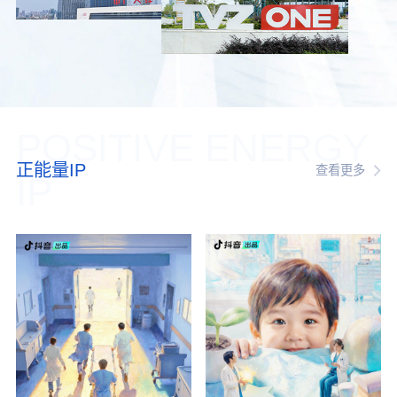
POSITIVE ENERGY
正能量IP
查看更多
IP