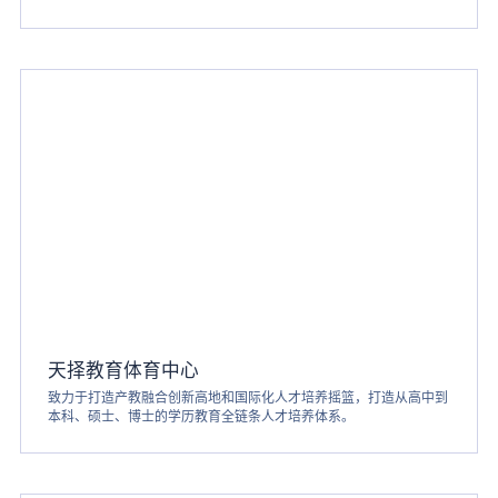
天择教育体育中心
致力于打造产教融合创新高地和国际化人才培养摇篮，打造从高中到
本科、硕士、博士的学历教育全链条人才培养体系。