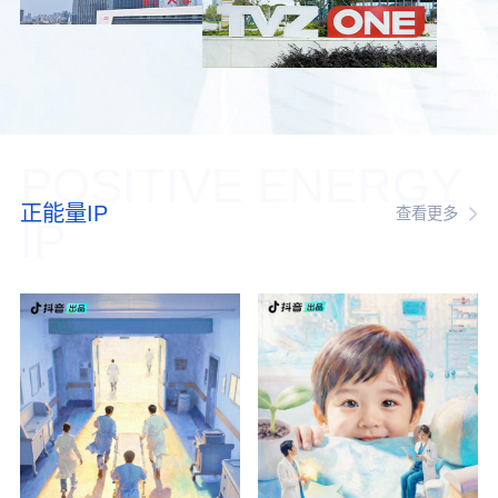
POSITIVE ENERGY
正能量IP
查看更多
IP