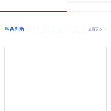
CONVERGENCE
融合创新
查看更多