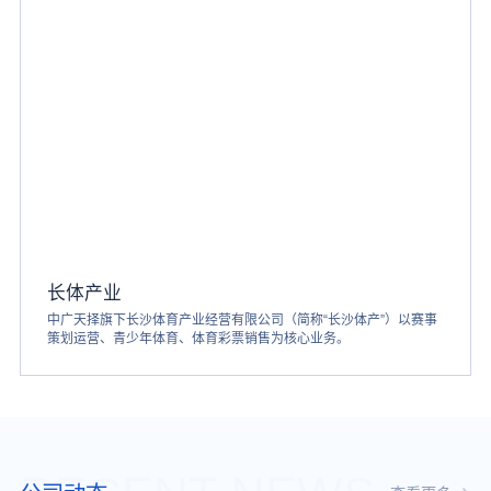
长体产业
中广天择旗下长沙体育产业经营有限公司（简称“长沙体产”）以赛事
策划运营、青少年体育、体育彩票销售为核心业务。