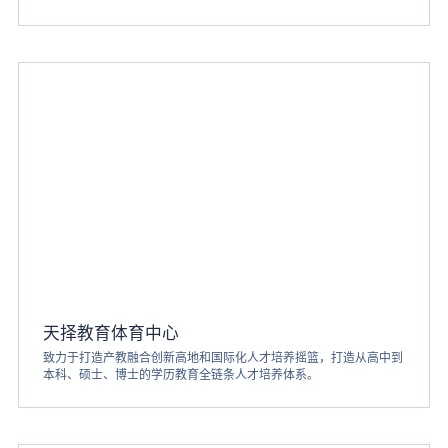
天择教育体育中心
致力于打造产教融合创新高地和国际化人才培养摇篮，打造从高中到
本科、硕士、博士的学历教育全链条人才培养体系。