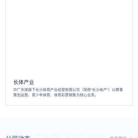
长体产业
中广天择旗下长沙体育产业经营有限公司（简称“长沙体产”）以赛事
策划运营、青少年体育、体育彩票销售为核心业务。