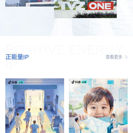
POSITIVE ENERGY
正能量IP
查看更多
IP