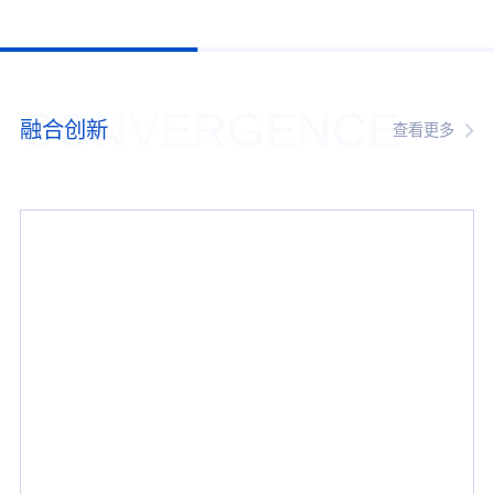
CONVERGENCE
融合创新
查看更多