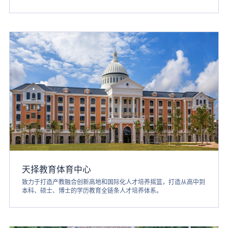
天择教育体育中心
致力于打造产教融合创新高地和国际化人才培养摇篮，打造从高中到
本科、硕士、博士的学历教育全链条人才培养体系。