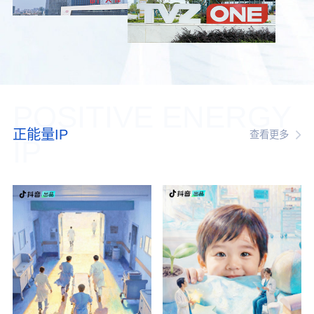
POSITIVE ENERGY
正能量IP
查看更多
IP