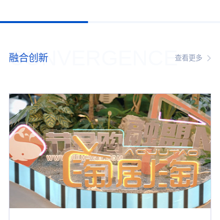
CONVERGENCE
融合创新
查看更多