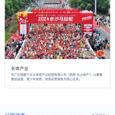
长体产业
中广天择旗下长沙体育产业经营有限公司（简称“长沙体产”）以赛事
策划运营、青少年体育、体育彩票销售为核心业务。