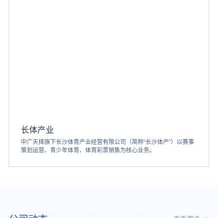
长体产业
中广天择旗下长沙体育产业经营有限公司（简称“长沙体产”）以赛事
策划运营、青少年体育、体育彩票销售为核心业务。