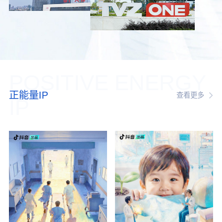
POSITIVE ENERGY
正能量IP
查看更多
IP