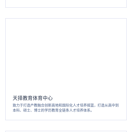
天择教育体育中心
致力于打造产教融合创新高地和国际化人才培养摇篮，打造从高中到
本科、硕士、博士的学历教育全链条人才培养体系。