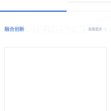
CONVERGENCE
融合创新
查看更多