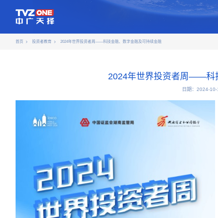
首页
投资者教育
2024年世界投资者周——科技金融、数字金融及可持续金融
2024年世界投