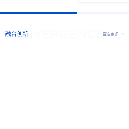
CONVERGENCE
融合创新
查看更多