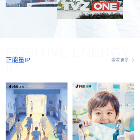
POSITIVE ENERGY
正能量IP
查看更多
IP