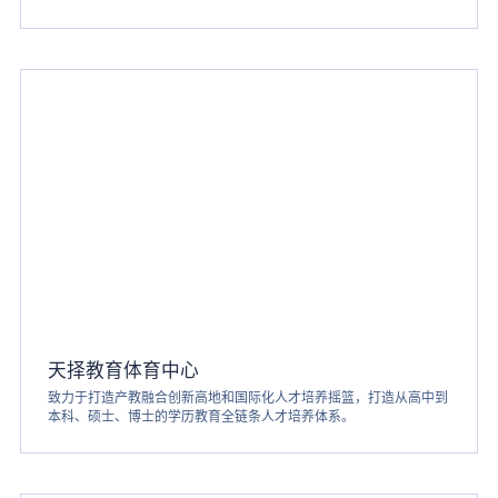
天择教育体育中心
致力于打造产教融合创新高地和国际化人才培养摇篮，打造从高中到
本科、硕士、博士的学历教育全链条人才培养体系。