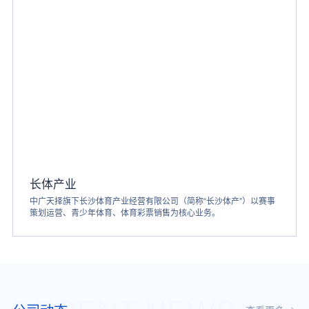
长体产业
中广天择旗下长沙体育产业经营有限公司（简称“长沙体产”）以赛事
策划运营、青少年体育、体育彩票销售为核心业务。